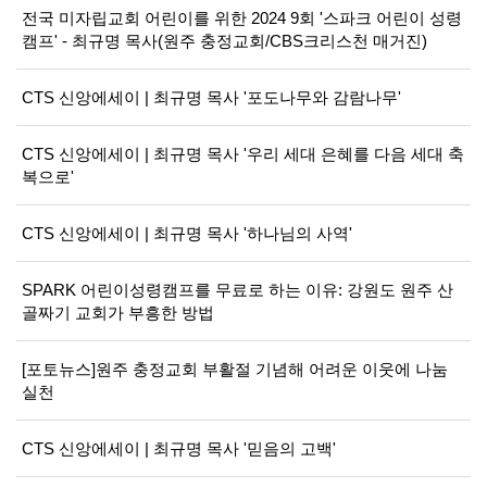
전국 미자립교회 어린이를 위한 2024 9회 '스파크 어린이 성령
캠프' - 최규명 목사(원주 충정교회/CBS크리스천 매거진)
CTS 신앙에세이 | 최규명 목사 '포도나무와 감람나무'
CTS 신앙에세이 | 최규명 목사 '우리 세대 은혜를 다음 세대 축
복으로'
CTS 신앙에세이 | 최규명 목사 '하나님의 사역'
SPARK 어린이성령캠프를 무료로 하는 이유: 강원도 원주 산
골짜기 교회가 부흥한 방법
[포토뉴스]원주 충정교회 부활절 기념해 어려운 이웃에 나눔
실천
CTS 신앙에세이 | 최규명 목사 '믿음의 고백'