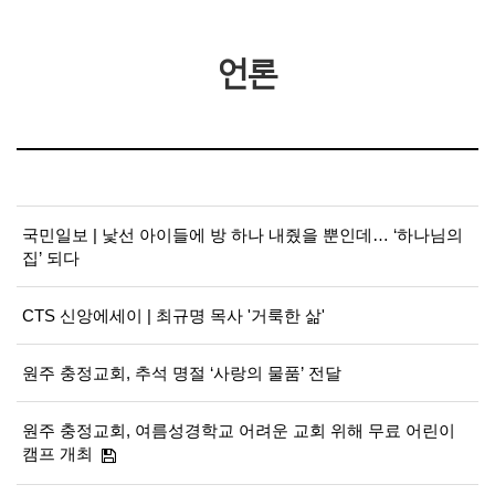
언론
국민일보 | 낯선 아이들에 방 하나 내줬을 뿐인데… ‘하나님의
집’ 되다
CTS 신앙에세이 | 최규명 목사 '거룩한 삶'
원주 충정교회, 추석 명절 ‘사랑의 물품’ 전달
원주 충정교회, 여름성경학교 어려운 교회 위해 무료 어린이
캠프 개최