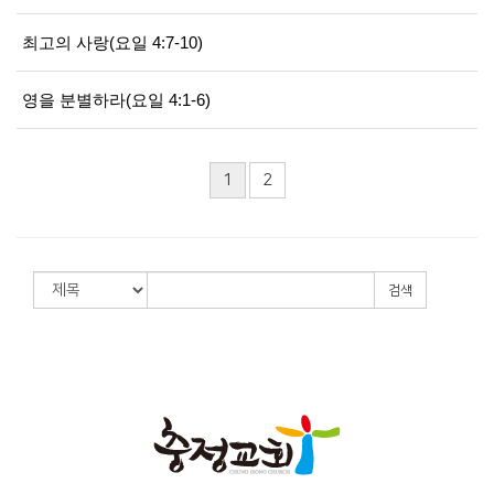
최고의 사랑(요일 4:7-10)
영을 분별하라(요일 4:1-6)
1
2
검색