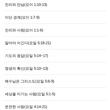
진리와 만남(요이 1:10-13)
이단 경계(요이 1:7-9)
진리와 사랑(요이 1:1-6)
알아야 이긴다(요일 5:18-21)
기도의 응답(요일 5:14~17)
영생의 확신(요일 5:10~13)
예수님은 그리스도(요일 5:6-9)
세상을 이기는 사람(요일 5:1-5)
온전한 사랑(요일 4:14-21)