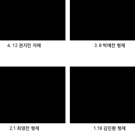
4. 12 권지민 자매
3. 8 박예찬 형제
2.1 최영찬 형제
1.18 김민환 형제