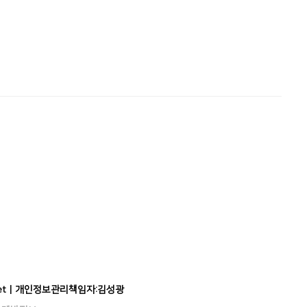
il.net | 개인정보관리책임자:김성광