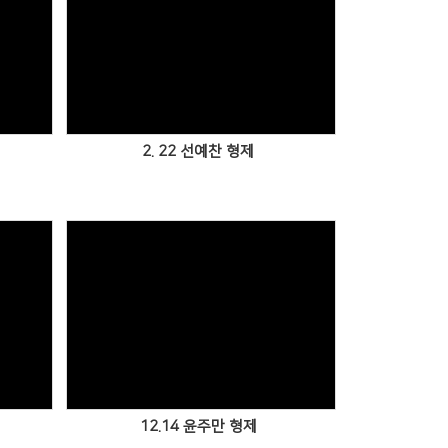
2. 22 선예찬 형제
12.14 윤주만 형제