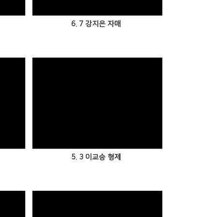
6. 7 강지은 자매
5. 3 이교승 형제