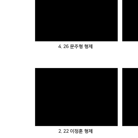
4. 26 문주형 형제
2. 22 이정훈 형제