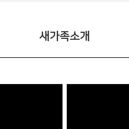
새가족소개