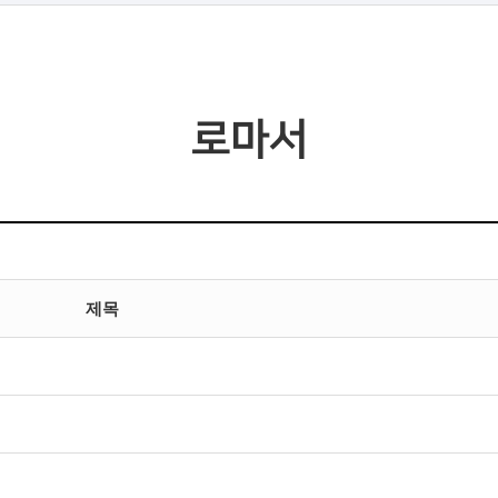
로마서
제목