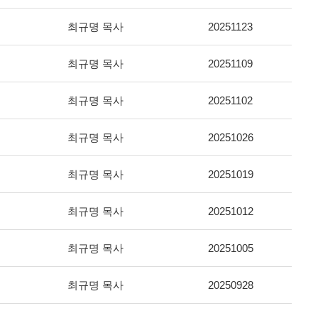
최규명 목사
20251123
최규명 목사
20251109
최규명 목사
20251102
최규명 목사
20251026
최규명 목사
20251019
최규명 목사
20251012
최규명 목사
20251005
최규명 목사
20250928