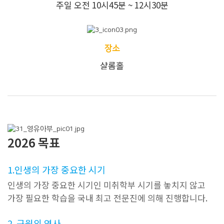
주일 오전 10시45분 ~ 12시30분
장소
샬롬홀
2026 목표
1.인생의 가장 중요한 시기
인생의 가장 중요한 시기인 미취학부 시기를 놓치지 않고
가장 필요한 학습을 국내 최고 전문진에 의해 진행합니다.
2. 구원의 역사