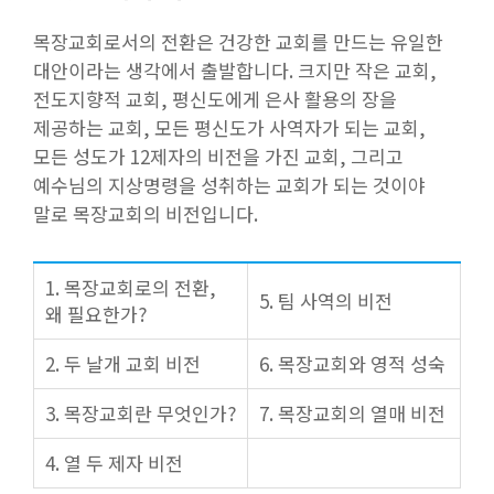
목장교회로서의 전환은 건강한 교회를 만드는 유일한
대안이라는 생각에서 출발합니다. 크지만 작은 교회,
전도지향적 교회, 평신도에게 은사 활용의 장을
제공하는 교회, 모든 평신도가 사역자가 되는 교회,
모든 성도가 12제자의 비전을 가진 교회, 그리고
예수님의 지상명령을 성취하는 교회가 되는 것이야
말로 목장교회의 비전입니다.
1. 목장교회로의 전환,
5. 팀 사역의 비전
왜 필요한가?
2. 두 날개 교회 비전
6. 목장교회와 영적 성숙
3. 목장교회란 무엇인가?
7. 목장교회의 열매 비전
4. 열 두 제자 비전