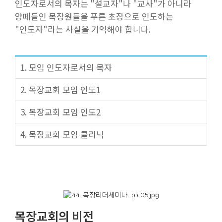
인도자로서의 목자는 "설교자"나 "교사"가 아니라
양떼들인 목장원들을 푸른 초장으로 인도하는
"인도자"라는 사실을 기억해야 합니다.
1. 모임 인도자로서의 목자
2. 목장교회 모임 인도1
3. 목장교회 모임 인도2
4. 목장교회 모임 클리닉
목장교회의 비전