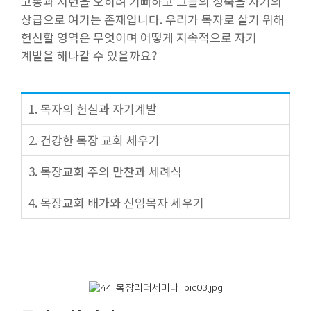
고통과 시련을 오히려 기뻐하고 그들의 성숙을 자기의
상급으로 여기는 존재입니다. 우리가 목자로 살기 위해
헌신할 영역은 무엇이며 어떻게 지속적으로 자기
계발을 해나갈 수 있을까요?
1. 목자의 헌실과 자기계발
2. 건강한 목장 교회 세우기
3. 목장교회 주의 만찬과 세례식
4. 목장교회 배가와 신임목자 세우기