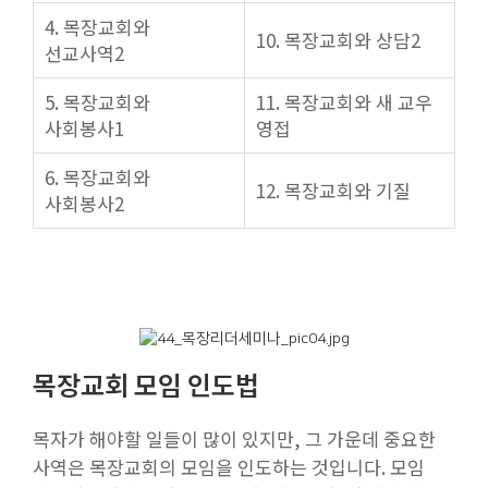
4. 목장교회와
10. 목장교회와 상담2
선교사역2
5. 목장교회와
11. 목장교회와 새 교우
사회봉사1
영접
6. 목장교회와
12. 목장교회와 기질
사회봉사2
목장교회 모임 인도법
목자가 해야할 일들이 많이 있지만, 그 가운데 중요한
사역은 목장교회의 모임을 인도하는 것입니다. 모임