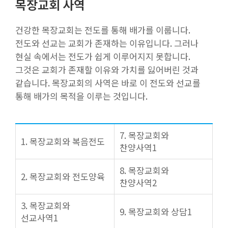
목장교회 사역
건강한 목장교회는 전도를 통해 배가를 이룹니다.
전도와 선교는 교회가 존재하는 이유입니다. 그러나
현실 속에서는 전도가 쉽게 이루어지지 못합니다.
그것은 교회가 존재할 이유와 가치를 잃어버린 것과
같습니다. 목장교회의 사역은 바로 이 전도와 선교를
통해 배가의 목적을 이루는 것입니다.
7. 목장교회와
1. 목장교회와 복음전도
찬양사역1
8. 목장교회와
2. 목장교회와 전도양육
찬양사역2
3. 목장교회와
9. 목장교회와 상담1
선교사역1