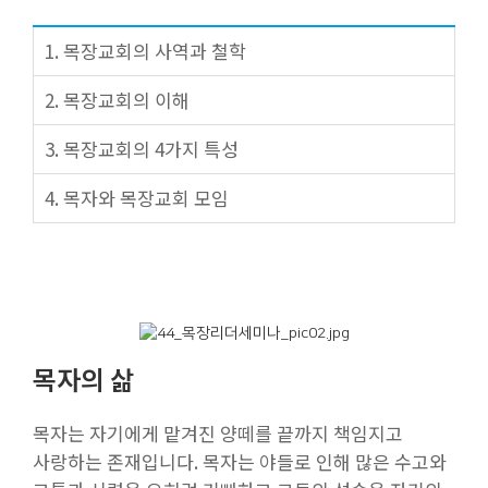
1. 목장교회의 사역과 철학
2. 목장교회의 이해
3. 목장교회의 4가지 특성
4. 목자와 목장교회 모임
목자의 삶
목자는 자기에게 맡겨진 양떼를 끝까지 책임지고
사랑하는 존재입니다. 목자는 야들로 인해 많은 수고와