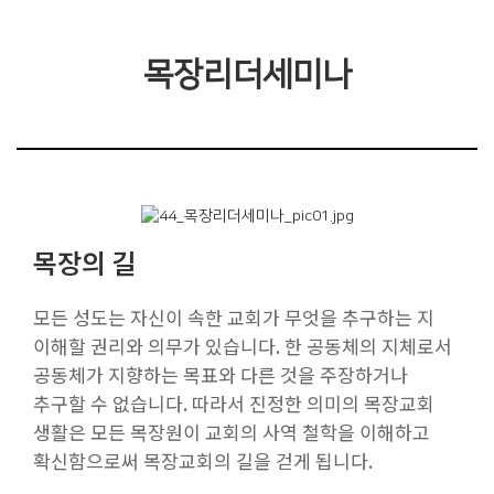
목장리더세미나
목장의 길
모든 성도는 자신이 속한 교회가 무엇을 추구하는 지
이해할 권리와 의무가 있습니다. 한 공동체의 지체로서
공동체가 지향하는 목표와 다른 것을 주장하거나
추구할 수 없습니다. 따라서 진정한 의미의 목장교회
생활은 모든 목장원이 교회의 사역 철학을 이해하고
확신함으로써 목장교회의 길을 걷게 됩니다.