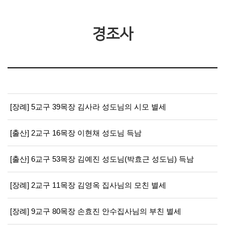
경조사
[장례] 5교구 39목장 김사라 성도님의 시모 별세
[출산] 2교구 16목장 이현채 성도님 득남
[출산] 6교구 53목장 김예진 성도님(박효근 성도님) 득남
[장례] 2교구 11목장 김영옥 집사님의 모친 별세
[장례] 9교구 80목장 손효진 안수집사님의 부친 별세