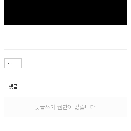
리스트
댓글
댓글쓰기 권한이 없습니다.